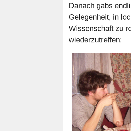
Danach gabs endl
Gelegenheit, in lo
Wissenschaft zu r
wiederzutreffen: