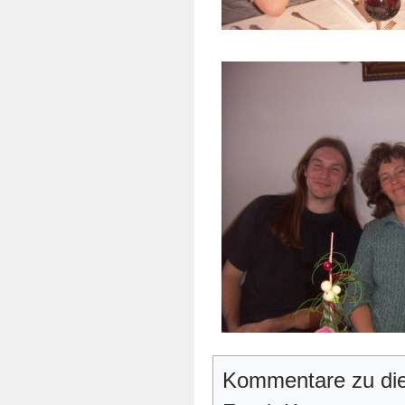
Kommentare zu die